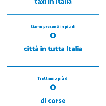
taxi in Italia
Siamo presenti in più di
0
città in tutta Italia
Trattiamo più di
0
di corse