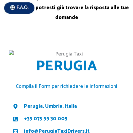
potresti già trovare la risposta alle tue
domande
PERUGIA
Compila il Form per richiedere le informazioni
Perugia, Umbria, Italia
+39 075 99 30 005
info@PerugiaTaxiDrivers.it