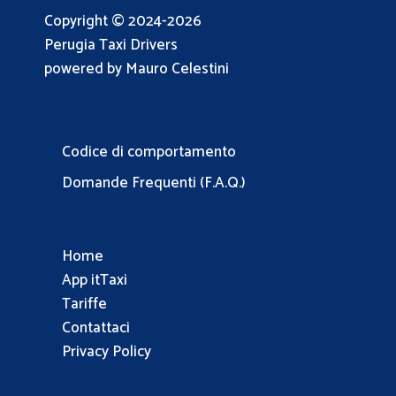
Copyright © 2024-2026
Perugia Taxi Drivers
powered by Mauro Celestini
Codice di comportamento
Domande Frequenti (F.A.Q.)
Home
App itTaxi
Tariffe
Contattaci
Privacy Policy