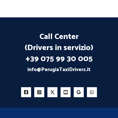
Call Center
(Drivers in servizio)
+39 075 99 30 005
info@PerugiaTaxiDrivers.it