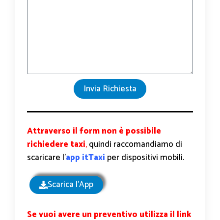
Invia Richiesta
Attraverso il form non è possibile
richiedere taxi
,
quindi raccomandiamo di
scaricare l’
app itTaxi
per dispositivi mobili.
Scarica l'App
Se vuoi avere un preventivo utilizza il link