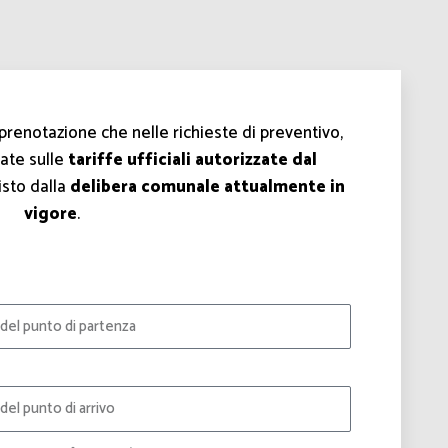
i prenotazione che nelle richieste di preventivo,
ate sulle
tariffe ufficiali autorizzate dal
isto dalla
delibera comunale attualmente in
vigore
.