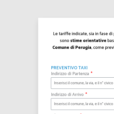
Le tariffe indicate, sia in fase d
sono
stime orientative
bas
Comune di Perugia
, come prev
PREVENTIVO TAXI
Indirizzo di Partenza
Indirizzo di Arrivo