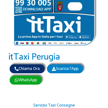
itTaxi Perugia
Chiama Ora
Scarica l'App
WhatsApp
Servizio Taxi Consegne