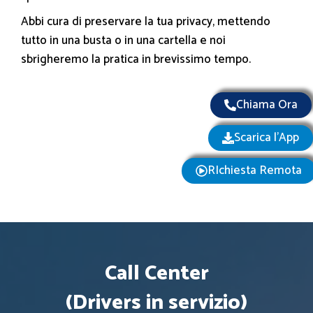
Abbi cura di preservare la tua privacy, mettendo
tutto in una busta o in una cartella e noi
sbrigheremo la pratica in brevissimo tempo.
Chiama Ora
Scarica l'App
RIchiesta Remota
Call Center
(Drivers in servizio)