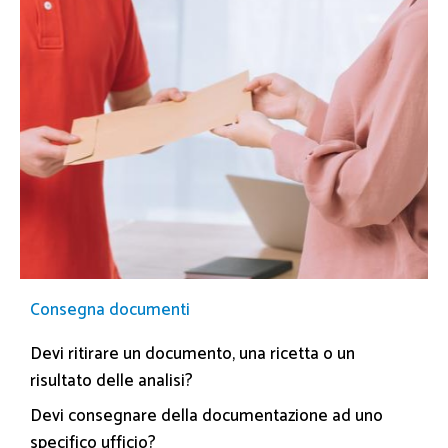
Consegna documenti
Devi ritirare un documento, una ricetta o un
risultato delle analisi?
Devi consegnare della documentazione ad uno
specifico ufficio?