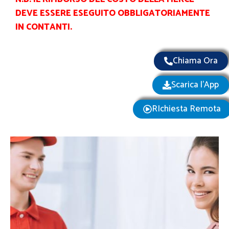
DEVE ESSERE ESEGUITO OBBLIGATORIAMENTE
IN CONTANTI.
Chiama Ora
Scarica l'App
RIchiesta Remota