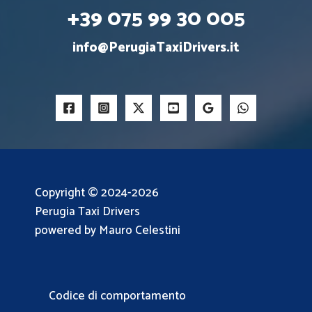
+39 075 99 30 005
info@PerugiaTaxiDrivers.it
Copyright © 2024-2026
Perugia Taxi Drivers
powered by Mauro Celestini
Codice di comportamento